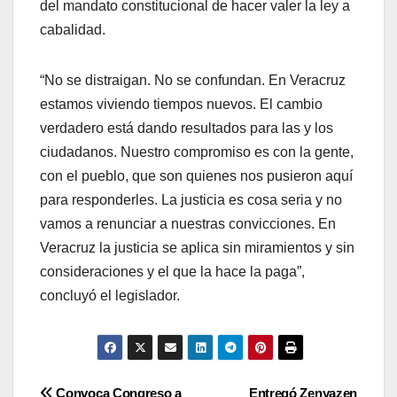
del mandato constitucional de hacer valer la ley a
cabalidad.
“No se distraigan. No se confundan. En Veracruz
estamos viviendo tiempos nuevos. El cambio
verdadero está dando resultados para las y los
ciudadanos. Nuestro compromiso es con la gente,
con el pueblo, que son quienes nos pusieron aquí
para responderles. La justicia es cosa seria y no
vamos a renunciar a nuestras convicciones. En
Veracruz la justicia se aplica sin miramientos y sin
consideraciones y el que la hace la paga”,
concluyó el legislador.
Convoca Congreso a
Entregó Zenyazen