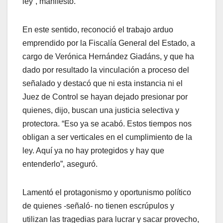
ley”, manifestó.
En este sentido, reconoció el trabajo arduo
emprendido por la Fiscalía General del Estado, a
cargo de Verónica Hernández Giadáns, y que ha
dado por resultado la vinculación a proceso del
señalado y destacó que ni esta instancia ni el
Juez de Control se hayan dejado presionar por
quienes, dijo, buscan una justicia selectiva y
protectora. “Eso ya se acabó. Estos tiempos nos
obligan a ser verticales en el cumplimiento de la
ley. Aquí ya no hay protegidos y hay que
entenderlo”, aseguró.
Lamentó el protagonismo y oportunismo político
de quienes -señaló- no tienen escrúpulos y
utilizan las tragedias para lucrar y sacar provecho,