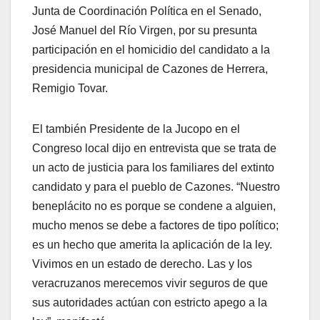
Junta de Coordinación Política en el Senado,
José Manuel del Río Virgen, por su presunta
participación en el homicidio del candidato a la
presidencia municipal de Cazones de Herrera,
Remigio Tovar.
El también Presidente de la Jucopo en el
Congreso local dijo en entrevista que se trata de
un acto de justicia para los familiares del extinto
candidato y para el pueblo de Cazones. “Nuestro
beneplácito no es porque se condene a alguien,
mucho menos se debe a factores de tipo político;
es un hecho que amerita la aplicación de la ley.
Vivimos en un estado de derecho. Las y los
veracruzanos merecemos vivir seguros de que
sus autoridades actúan con estricto apego a la