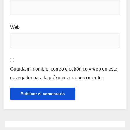
Web
Guarda mi nombre, correo electrónico y web en este
navegador para la próxima vez que comente.