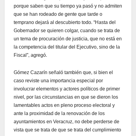
porque saben que su tiempo ya pasó y no admiten
que se han rodeado de gente que tarde o
temprano dejará al descubierto todo. “Hasta del
Gobernador se quieren colgar, cuando se trata de
un tema de procuración de justicia, que no está en
la competencia del titular del Ejecutivo, sino de la
Fiscal”, agregó.
Gómez Cazarín señaló también que, si bien el
caso reviste una importancia especial por
involucrar elementos y actores políticos de primer
nivel, por las circunstancias en que se dieron los
lamentables actos en pleno proceso electoral y
ante la proximidad de la renovación de los
ayuntamientos en Veracruz, no debe perderse de
vista que se trata de que se trata del cumplimiento