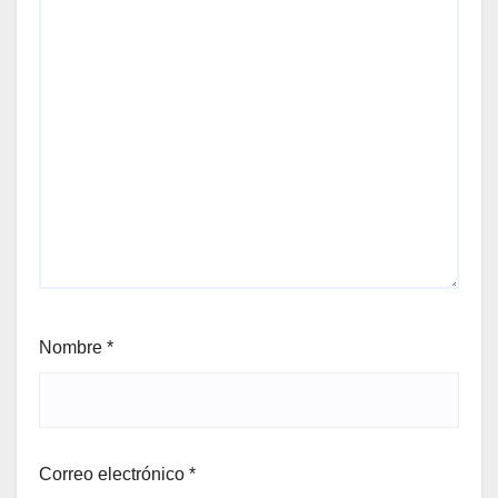
Nombre
*
Correo electrónico
*