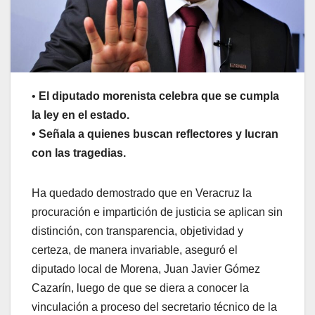
•
El diputado morenista celebra que se cumpla
la ley en el estado.
• Señala a quienes buscan reflectores y lucran
con las tragedias.
Ha quedado demostrado que en Veracruz la
procuración e impartición de justicia se aplican sin
distinción, con transparencia, objetividad y
certeza, de manera invariable, aseguró el
diputado local de Morena, Juan Javier Gómez
Cazarín, luego de que se diera a conocer la
vinculación a proceso del secretario técnico de la