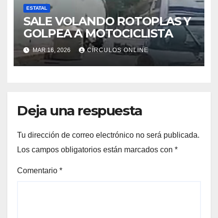
ESTATAL
SALE VOLANDO ROTOPLAS Y
GOLPEA A MOTOCICLISTA
MAR 16, 2026
CÍRCULOS ONLINE
Deja una respuesta
Tu dirección de correo electrónico no será publicada.
Los campos obligatorios están marcados con
*
Comentario
*