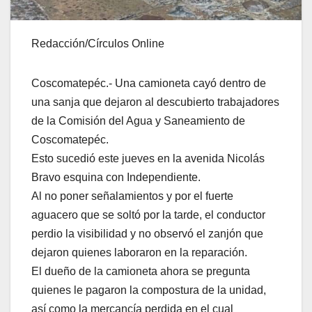
Redacción/Círculos Online
Coscomatepéc.- Una camioneta cayó dentro de
una sanja que dejaron al descubierto trabajadores
de la Comisión del Agua y Saneamiento de
Coscomatepéc.
Esto sucedió este jueves en la avenida Nicolás
Bravo esquina con Independiente.
Al no poner señalamientos y por el fuerte
aguacero que se soltó por la tarde, el conductor
perdio la visibilidad y no observó el zanjón que
dejaron quienes laboraron en la reparación.
El dueño de la camioneta ahora se pregunta
quienes le pagaron la compostura de la unidad,
así como la mercancía perdida en el cual