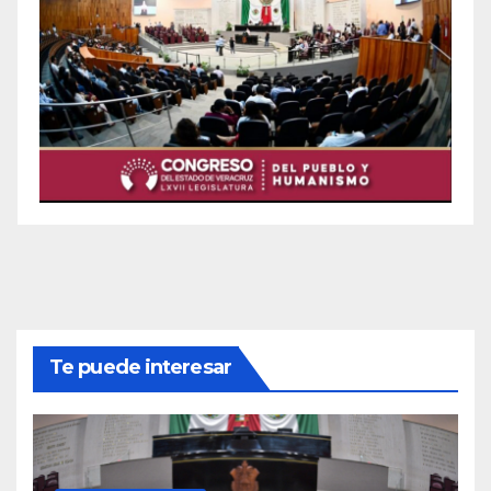
Te puede interesar