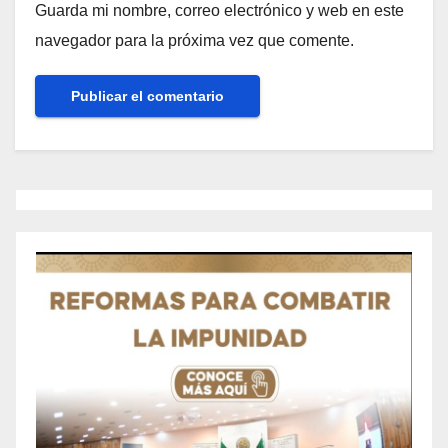
Guarda mi nombre, correo electrónico y web en este
navegador para la próxima vez que comente.