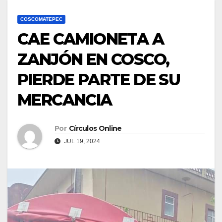
COSCOMATEPEC
CAE CAMIONETA A
ZANJÓN EN COSCO,
PIERDE PARTE DE SU
MERCANCIA
Por
Círculos Online
JUL 19, 2024