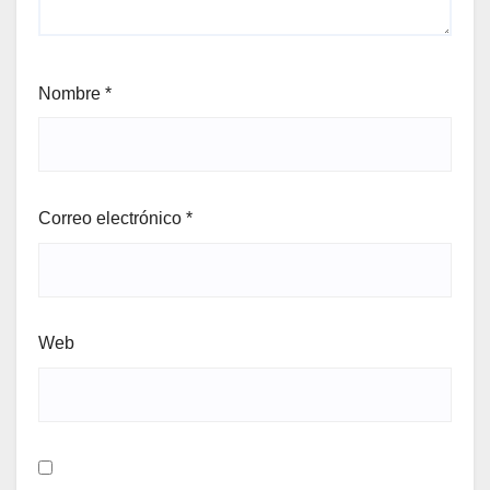
Nombre
*
Correo electrónico
*
Web