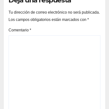
Deja una respuesta
Tu dirección de correo electrónico no será publicada.
Los campos obligatorios están marcados con
*
Comentario
*